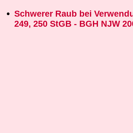
Schwerer Raub bei Verwendu
249, 250 StGB - BGH NJW 20